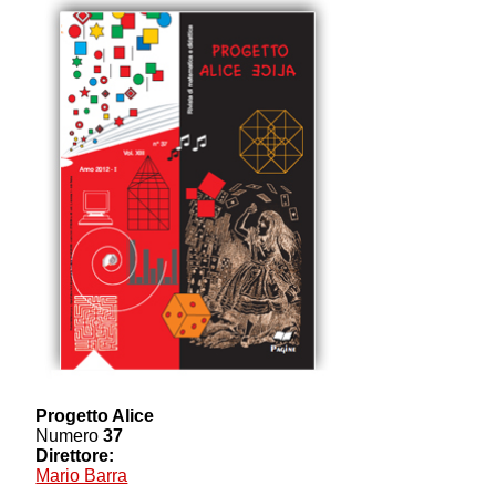
Progetto Alice
Numero
37
Direttore:
Mario Barra