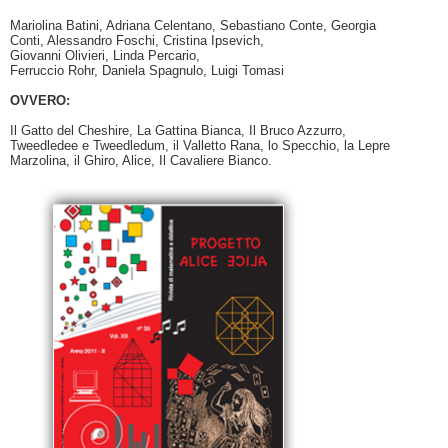
Mariolina Batini, Adriana Celentano, Sebastiano Conte, Georgia
Conti, Alessandro Foschi, Cristina Ipsevich,
Giovanni Olivieri, Linda Percario,
Ferruccio Rohr, Daniela Spagnulo, Luigi Tomasi
OVVERO:
Il Gatto del Cheshire, La Gattina Bianca, Il Bruco Azzurro,
Tweedledee e Tweedledum, il Valletto Rana, lo Specchio, la Lepre
Marzolina, il Ghiro, Alice, Il Cavaliere Bianco.